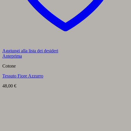
Aggiungi alla lista dei desideri
Anteprima
Cotone
Tessuto Fiore Azzurro
48,00
€