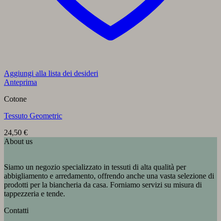
Aggiungi alla lista dei desideri
Anteprima
Cotone
Tessuto Geometric
24,50
€
About us
Siamo un negozio specializzato in tessuti di alta qualità per
abbigliamento e arredamento, offrendo anche una vasta selezione di
prodotti per la biancheria da casa. Forniamo servizi su misura di
tappezzeria e tende.
Contatti