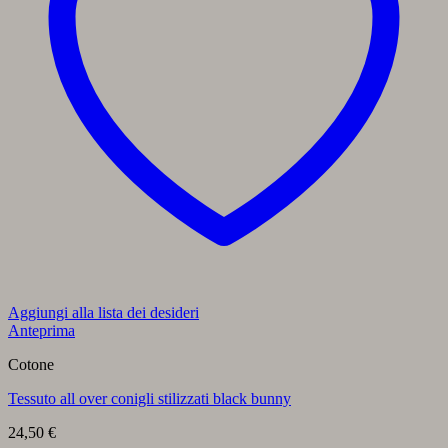
Aggiungi alla lista dei desideri
Anteprima
Cotone
Tessuto all over conigli stilizzati black bunny
24,50
€