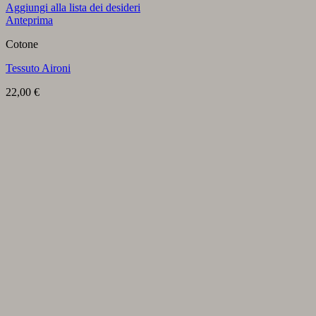
Aggiungi alla lista dei desideri
Anteprima
Cotone
Tessuto Aironi
22,00
€