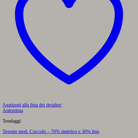
Aggiungi alla lista dei desideri
Anteprima
Tendaggi
Tessuto mod. Coccolo – 70% sintetico e 30% lino