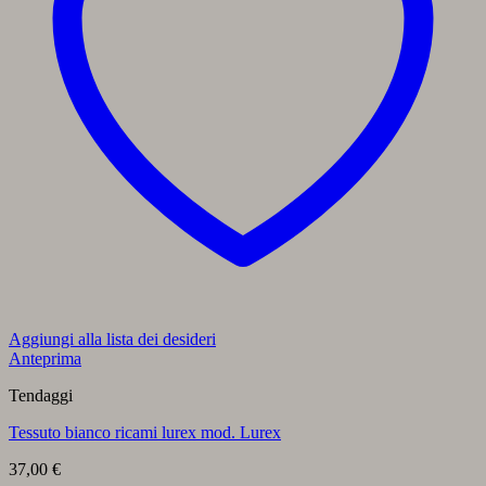
Aggiungi alla lista dei desideri
Anteprima
Tendaggi
Tessuto bianco ricami lurex mod. Lurex
37,00
€