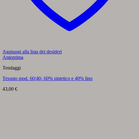
Aggiungi alla lista dei desideri
Anteprima
Tendaggi
Tessuto mod. 60/40- 60% sintetico e 40% lino
43,00
€