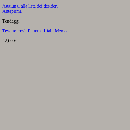
Aggiungi alla lista dei desideri
Anteprima
Tendaggi
Tessuto mod. Fiamma Light Memo
22,00
€