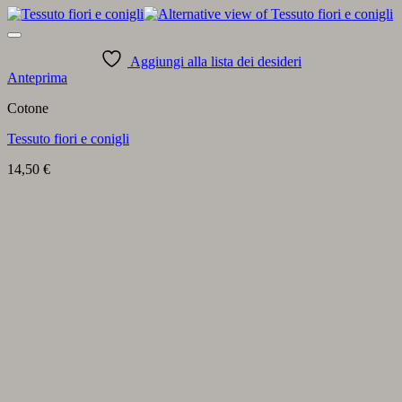
Aggiungi alla lista dei desideri
Anteprima
Cotone
Tessuto fiori e conigli
14,50
€