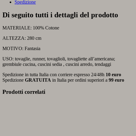
Spedizione
Di seguito tutti i dettagli del prodotto
MATERIALE: 100% Cotone
ALTEZZA: 280 cm
MOTIVO: Fantasia
USO: tovaglie, runner, tovaglioli, tovagliette all’americana;
grembiule cucina, cuscini sedia , cuscini arredo, tendaggi
Spedizione in tutta Italia con corriere espresso 24/48h
10 euro
Spedizione
GRATUITA
in Italia per ordini superiori a
99 euro
Prodotti correlati