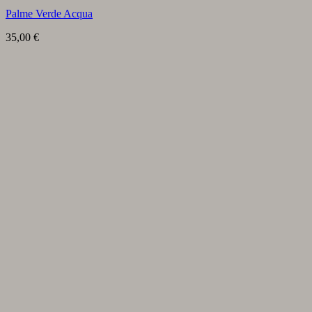
Palme Verde Acqua
35,00
€