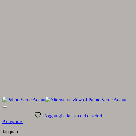
Aggiungi alla lista dei desideri
Anteprima
Jacquard