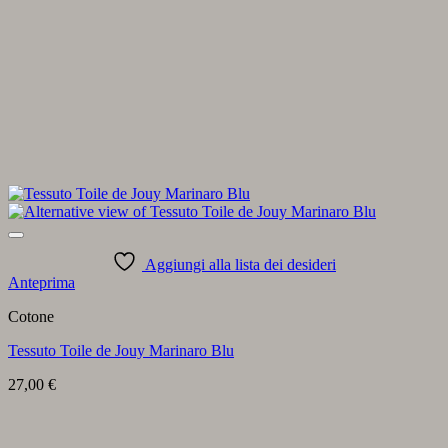
Aggiungi alla lista dei desideri
Anteprima
Cotone
Tessuto Toile de Jouy Marinaro Blu
27,00
€