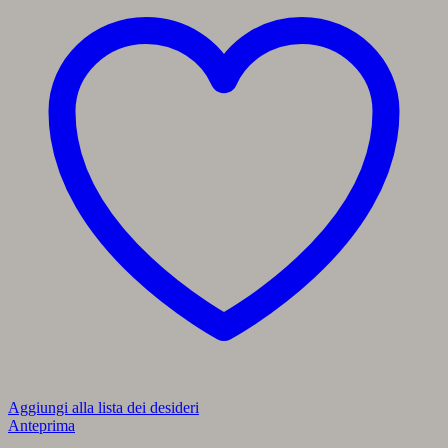
Aggiungi alla lista dei desideri
Anteprima