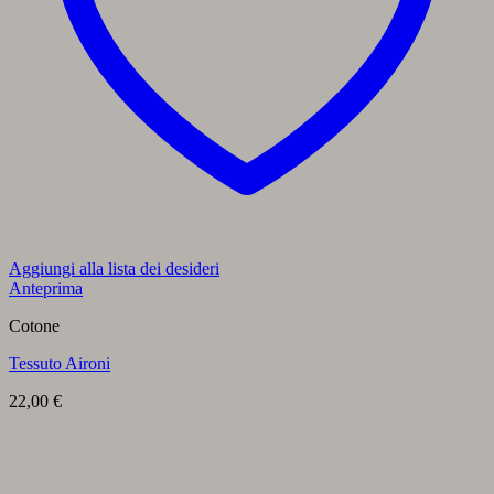
Aggiungi alla lista dei desideri
Anteprima
Cotone
Tessuto Aironi
22,00
€