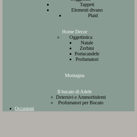
Tappeti
Elementi divano
Plaid
Home Decor
Oggettistica
Natale
Zerbini
Portacandele
Profumatori
Montagna
Il bucato di Adele
Detersivi e Ammorbidenti
Profumatori per Bucato
Occasioni