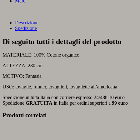
Mare
Descrizione
Spedizione
Di seguito tutti i dettagli del prodotto
MATERIALE: 100% Cotone organico
ALTEZZA: 280 cm
MOTIVO: Fantasia
USO: tovaglie, runner, tovaglioli, tovagliette all’americana
Spedizione in tutta Italia con corriere espresso 24/48h
10 euro
Spedizione
GRATUITA
in Italia per ordini superiori a
99 euro
Prodotti correlati