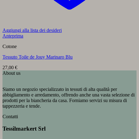
Aggiungi alla lista dei desideri
Anteprima
Cotone
Tessuto Toile de Jouy Marinaro Blu
27,00
€
About us
Siamo un negozio specializzato in tessuti di alta qualità per
abbigliamento e arredamento, offrendo anche una vasta selezione di
prodotti per la biancheria da casa. Forniamo servizi su misura di
tappezzeria e tende.
Contatti
Tessilmarkert Srl