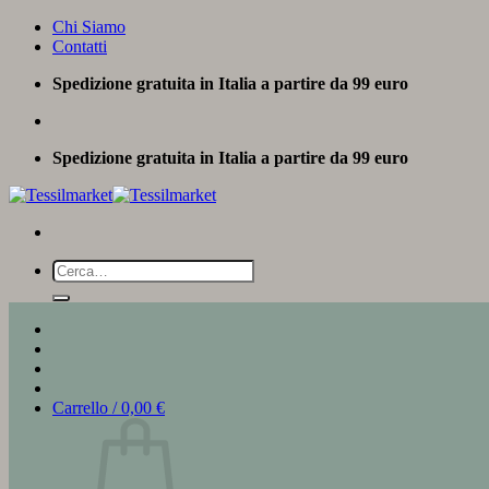
Salta
Chi Siamo
ai
Contatti
contenuti
Spedizione gratuita in Italia a partire da 99 euro
Spedizione gratuita in Italia a partire da 99 euro
Cerca:
Carrello /
0,00
€