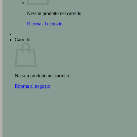
Nessun prodotto nel carrello.
Ritorna al negozio
Carrello
Nessun prodotto nel carrello.
Ritorna al negozio