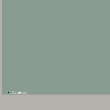
Occasioni