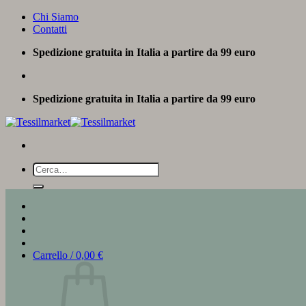
Salta
Chi Siamo
ai
Contatti
contenuti
Spedizione gratuita in Italia a partire da 99 euro
Spedizione gratuita in Italia a partire da 99 euro
Cerca:
Carrello /
0,00
€