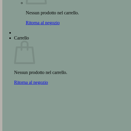
Nessun prodotto nel carrello.
Ritorna al negozio
Carrello
Nessun prodotto nel carrello.
Ritorna al negozio