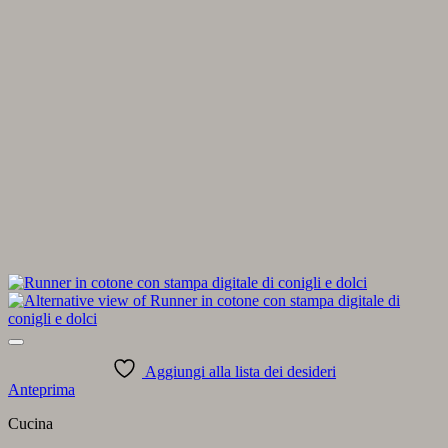
Aggiungi alla lista dei desideri
Anteprima
Cucina