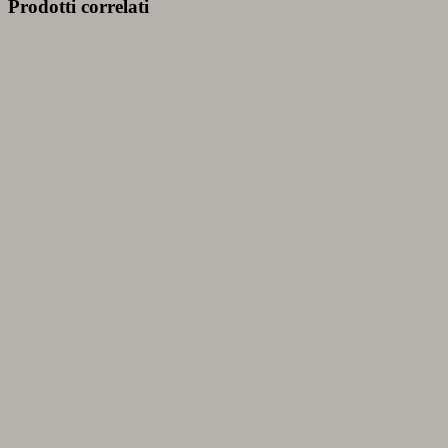
Prodotti correlati