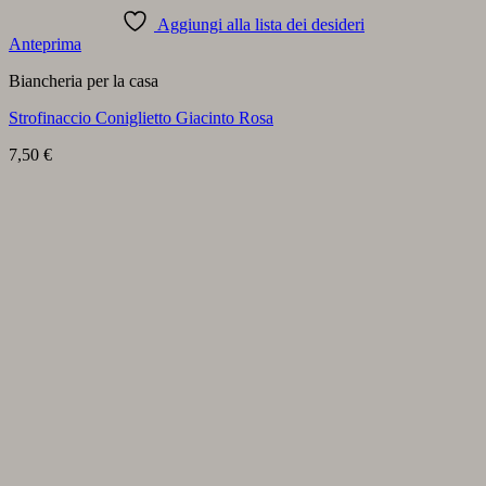
Aggiungi alla lista dei desideri
Anteprima
Biancheria per la casa
Strofinaccio Coniglietto Giacinto Rosa
7,50
€