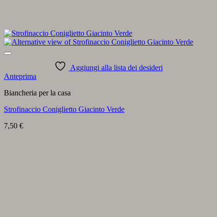
Aggiungi alla lista dei desideri
Anteprima
Biancheria per la casa
Strofinaccio Coniglietto Giacinto Verde
7,50
€