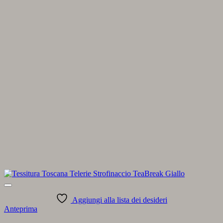
Aggiungi alla lista dei desideri
Anteprima