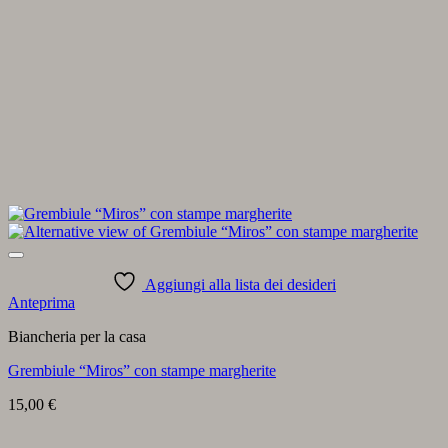
Aggiungi alla lista dei desideri
Anteprima
Biancheria per la casa
Grembiule “Miros” con stampe margherite
15,00
€