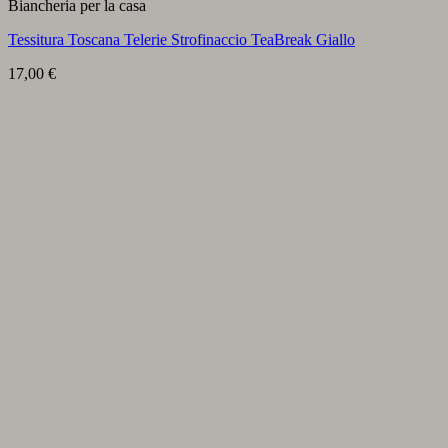
Biancheria per la casa
Tessitura Toscana Telerie Strofinaccio TeaBreak Giallo
17,00
€