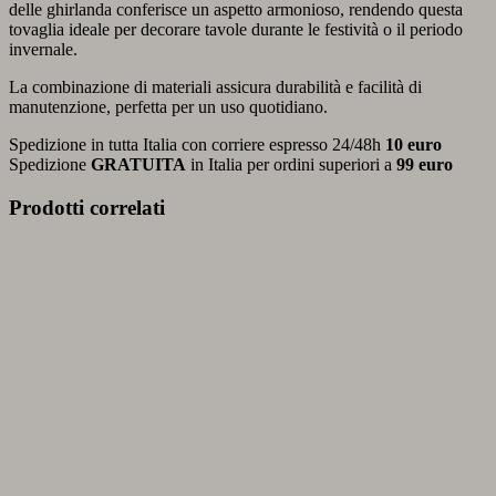
delle ghirlanda conferisce un aspetto armonioso, rendendo questa
tovaglia ideale per decorare tavole durante le festività o il periodo
invernale.
La combinazione di materiali assicura durabilità e facilità di
manutenzione, perfetta per un uso quotidiano.
Spedizione in tutta Italia con corriere espresso 24/48h
10 euro
Spedizione
GRATUITA
in Italia per ordini superiori a
99 euro
Prodotti correlati