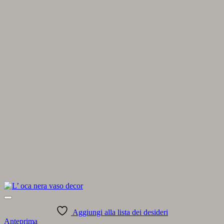
Aggiungi alla lista dei desideri
Anteprima