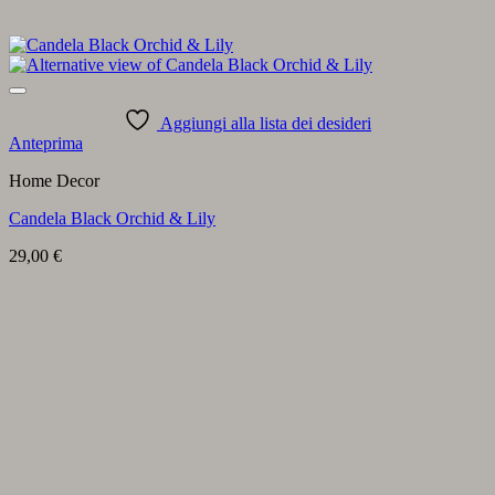
Aggiungi alla lista dei desideri
Anteprima
Home Decor
Candela Black Orchid & Lily
29,00
€