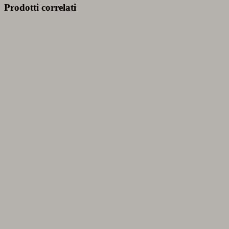
Prodotti correlati