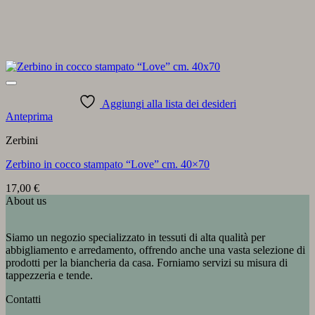
Aggiungi alla lista dei desideri
Anteprima
Zerbini
Zerbino in cocco stampato “Love” cm. 40×70
17,00
€
About us
Siamo un negozio specializzato in tessuti di alta qualità per
abbigliamento e arredamento, offrendo anche una vasta selezione di
prodotti per la biancheria da casa. Forniamo servizi su misura di
tappezzeria e tende.
Contatti