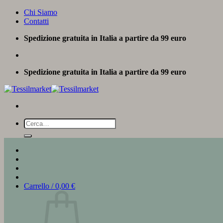
Salta
Chi Siamo
ai
Contatti
contenuti
Spedizione gratuita in Italia a partire da 99 euro
Spedizione gratuita in Italia a partire da 99 euro
Cerca:
Carrello /
0,00
€