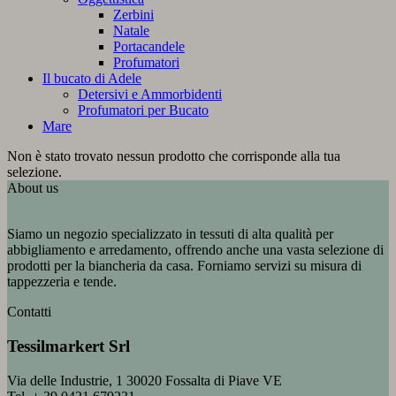
Zerbini
Natale
Portacandele
Profumatori
Il bucato di Adele
Detersivi e Ammorbidenti
Profumatori per Bucato
Mare
Non è stato trovato nessun prodotto che corrisponde alla tua
selezione.
About us
Siamo un negozio specializzato in tessuti di alta qualità per
abbigliamento e arredamento, offrendo anche una vasta selezione di
prodotti per la biancheria da casa. Forniamo servizi su misura di
tappezzeria e tende.
Contatti
Tessilmarkert Srl
Via delle Industrie, 1 30020 Fossalta di Piave VE