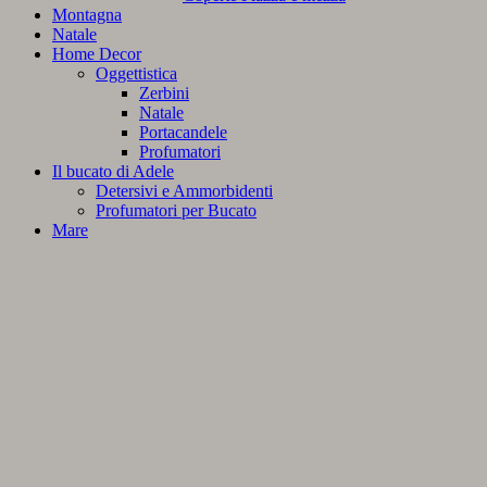
Montagna
Natale
Home Decor
Oggettistica
Zerbini
Natale
Portacandele
Profumatori
Il bucato di Adele
Detersivi e Ammorbidenti
Profumatori per Bucato
Mare