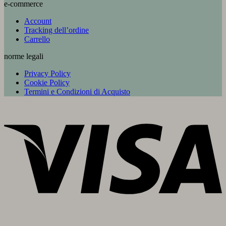
e-commerce
Account
Tracking dell’ordine
Carrello
norme legali
Privacy Policy
Cookie Policy
Termini e Condizioni di Acquisto
V
P