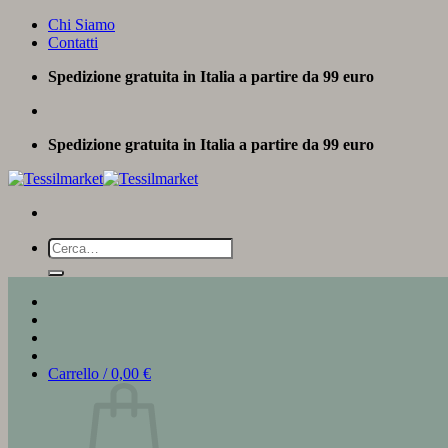
Salta
Chi Siamo
ai
Contatti
contenuti
Spedizione gratuita in Italia a partire da 99 euro
Spedizione gratuita in Italia a partire da 99 euro
Cerca:
Carrello /
0,00
€