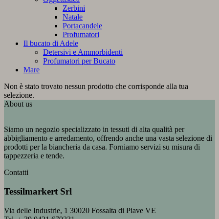
Zerbini
Natale
Portacandele
Profumatori
Il bucato di Adele
Detersivi e Ammorbidenti
Profumatori per Bucato
Mare
Non è stato trovato nessun prodotto che corrisponde alla tua
selezione.
About us
Siamo un negozio specializzato in tessuti di alta qualità per
abbigliamento e arredamento, offrendo anche una vasta selezione di
prodotti per la biancheria da casa. Forniamo servizi su misura di
tappezzeria e tende.
Contatti
Tessilmarkert Srl
Via delle Industrie, 1 30020 Fossalta di Piave VE