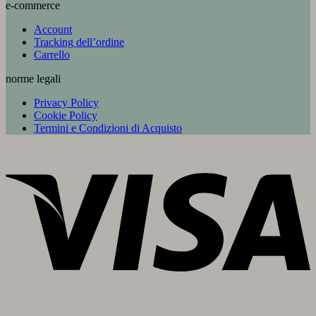
e-commerce
Account
Tracking dell’ordine
Carrello
norme legali
Privacy Policy
Cookie Policy
Termini e Condizioni di Acquisto
V
P