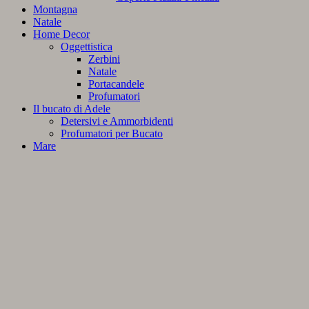
Montagna
Natale
Home Decor
Oggettistica
Zerbini
Natale
Portacandele
Profumatori
Il bucato di Adele
Detersivi e Ammorbidenti
Profumatori per Bucato
Mare