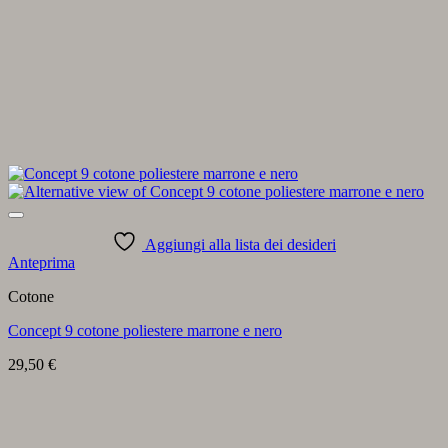
Aggiungi alla lista dei desideri
Anteprima
Cotone
Concept 9 cotone poliestere marrone e nero
29,50
€