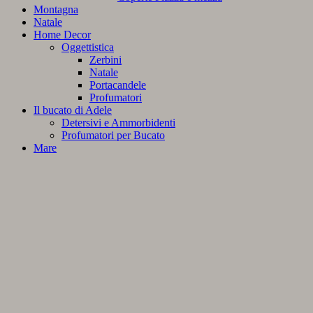
Montagna
Natale
Home Decor
Oggettistica
Zerbini
Natale
Portacandele
Profumatori
Il bucato di Adele
Detersivi e Ammorbidenti
Profumatori per Bucato
Mare