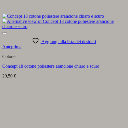
Aggiungi alla lista dei desideri
Anteprima
Cotone
Concept 18 cotone poliestere arancione chiaro e scuro
29,50
€