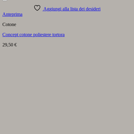
Aggiungi alla lista dei desideri
Anteprima
Cotone
Concept cotone poliestere tortora
29,50
€