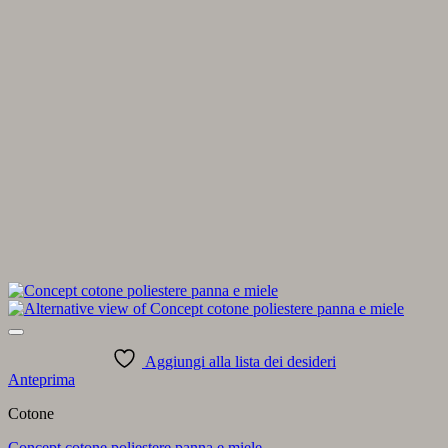
Aggiungi alla lista dei desideri
Anteprima
Cotone
Concept cotone poliestere panna e miele