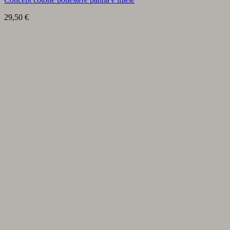
29,50
€