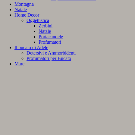
Montagna
Natale
Home Decor
Oggettistica
Zerbini
Natale
Portacandele
Profumatori
Il bucato di Adele
Detersivi e Ammorbidenti
Profumatori per Bucato
Mare