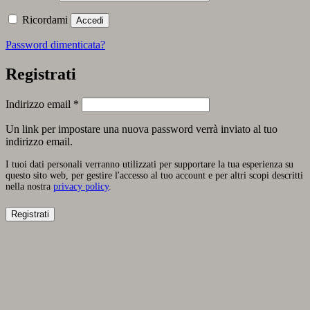
Ricordami
Accedi
Password dimenticata?
Registrati
Richiesto
Indirizzo email
*
Un link per impostare una nuova password verrà inviato al tuo
indirizzo email.
I tuoi dati personali verranno utilizzati per supportare la tua esperienza su
questo sito web, per gestire l'accesso al tuo account e per altri scopi descritti
nella nostra
privacy policy
.
Registrati