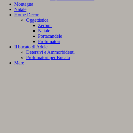
Montagna
Natale
Home Decor
Oggettistica
Zerbini
Natale
Portacandele
Profumatori
Il bucato di Adele
Detersivi e Ammorbidenti
Profumatori per Bucato
Mare