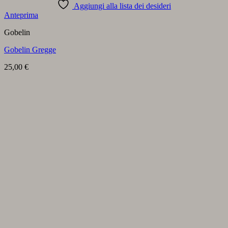
Aggiungi alla lista dei desideri
Anteprima
Gobelin
Gobelin Gregge
25,00
€