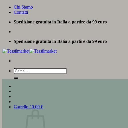
Salta
Chi Siamo
ai
Contatti
contenuti
Spedizione gratuita in Italia a partire da 99 euro
Spedizione gratuita in Italia a partire da 99 euro
Cerca:
Carrello /
0,00
€