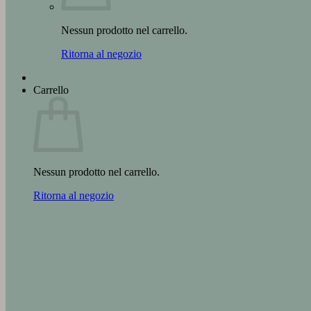
Nessun prodotto nel carrello.
Ritorna al negozio
Carrello
Nessun prodotto nel carrello.
Ritorna al negozio