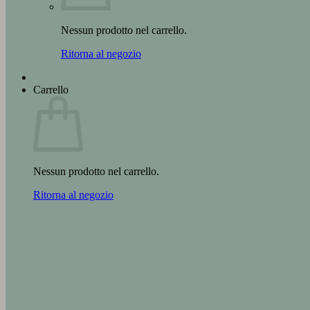
Nessun prodotto nel carrello.
Ritorna al negozio
Carrello
Nessun prodotto nel carrello.
Ritorna al negozio