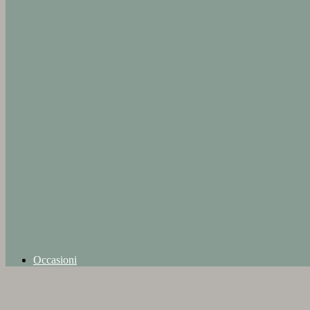
Occasioni