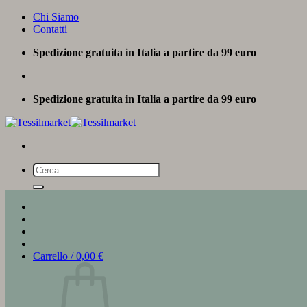
Salta
Chi Siamo
ai
Contatti
contenuti
Spedizione gratuita in Italia a partire da 99 euro
Spedizione gratuita in Italia a partire da 99 euro
Cerca:
Carrello /
0,00
€