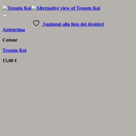
Aggiungi alla lista dei desideri
Anteprima
Cotone
Tessuto Koi
15,00
€