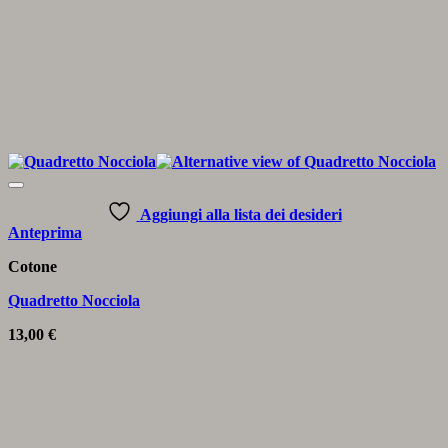
Aggiungi alla lista dei desideri
Anteprima
Cotone
Quadretto Nocciola
13,00
€