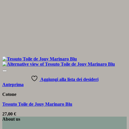
Aggiungi alla lista dei desideri
Anteprima
Cotone
Tessuto Toile de Jouy Marinaro Blu
27,00
€
About us