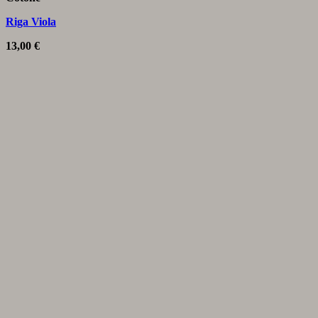
Riga Viola
13,00
€