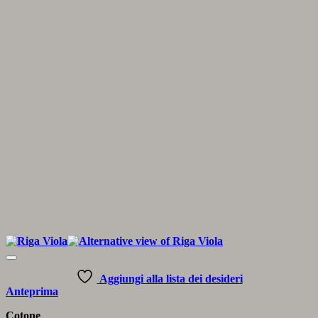
Aggiungi alla lista dei desideri
Anteprima
Cotone