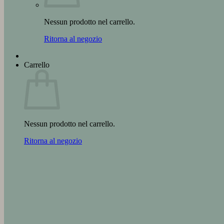
Nessun prodotto nel carrello.
Ritorna al negozio
Carrello
Nessun prodotto nel carrello.
Ritorna al negozio