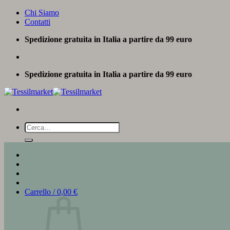
Salta
Chi Siamo
ai
Contatti
contenuti
Spedizione gratuita in Italia a partire da 99 euro
Spedizione gratuita in Italia a partire da 99 euro
Cerca:
Carrello /
0,00
€