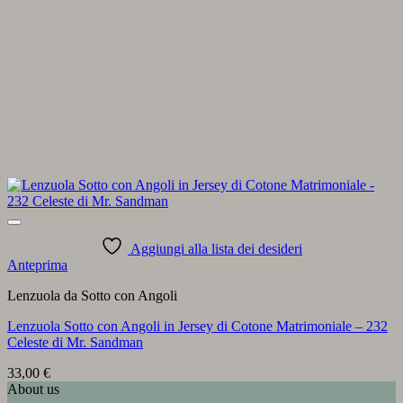
Aggiungi alla lista dei desideri
Anteprima
Lenzuola da Sotto con Angoli
Lenzuola Sotto con Angoli in Jersey di Cotone Matrimoniale – 232
Celeste di Mr. Sandman
33,00
€
About us