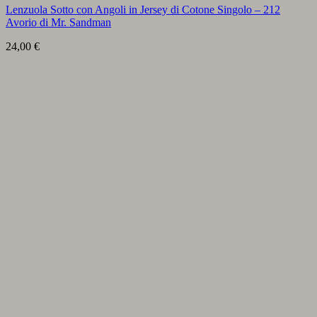
Lenzuola Sotto con Angoli in Jersey di Cotone Singolo – 212
Avorio di Mr. Sandman
24,00
€