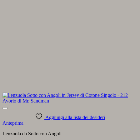
Aggiungi alla lista dei desideri
Anteprima
Lenzuola da Sotto con Angoli