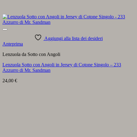
Aggiungi alla lista dei desideri
Anteprima
Lenzuola da Sotto con Angoli
Lenzuola Sotto con Angoli in Jersey di Cotone Singolo – 233
Azzurro di Mr. Sandman
24,00
€