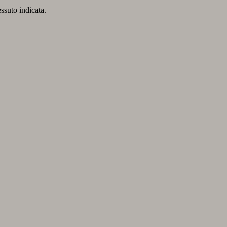
essuto indicata.