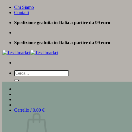
Salta
Chi Siamo
ai
Contatti
contenuti
Spedizione gratuita in Italia a partire da 99 euro
Spedizione gratuita in Italia a partire da 99 euro
Cerca:
Carrello /
0,00
€