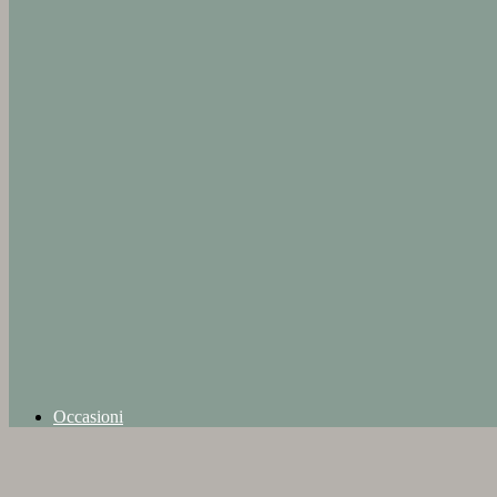
Occasioni