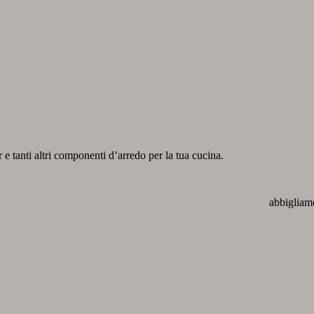
r e tanti altri componenti d’arredo per la tua cucina.
abbigliame