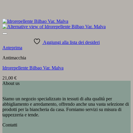
Aggiungi alla lista dei desideri
Anteprima
Antimacchia
Idrorepellente Bilbao Var. Malva
21,00
€
About us
Siamo un negozio specializzato in tessuti di alta qualità per
abbigliamento e arredamento, offrendo anche una vasta selezione di
prodotti per la biancheria da casa. Forniamo servizi su misura di
tappezzeria e tende.
Contatti