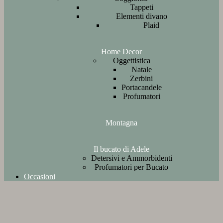
Tappeti
Elementi divano
Plaid
Home Decor
Oggettistica
Natale
Zerbini
Portacandele
Profumatori
Montagna
Il bucato di Adele
Detersivi e Ammorbidenti
Profumatori per Bucato
Occasioni