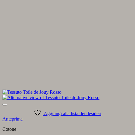
Aggiungi alla lista dei desideri
Anteprima
Cotone