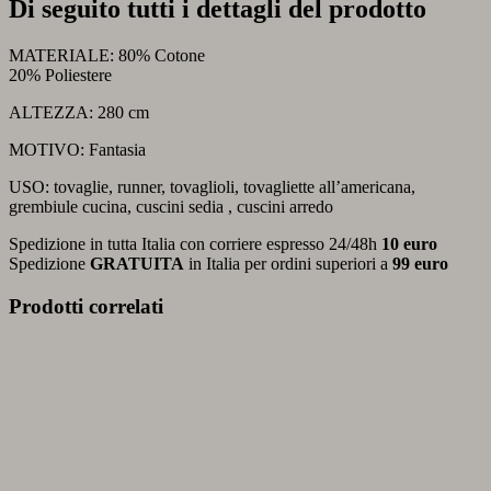
Di seguito tutti i dettagli del prodotto
MATERIALE: 80% Cotone
20% Poliestere
ALTEZZA: 280 cm
MOTIVO: Fantasia
USO: tovaglie, runner, tovaglioli, tovagliette all’americana,
grembiule cucina, cuscini sedia , cuscini arredo
Spedizione in tutta Italia con corriere espresso 24/48h
10 euro
Spedizione
GRATUITA
in Italia per ordini superiori a
99 euro
Prodotti correlati