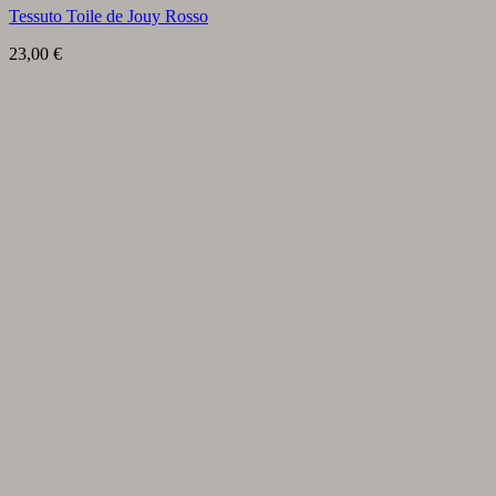
Tessuto Toile de Jouy Rosso
23,00
€