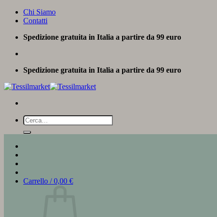
Salta
Chi Siamo
ai
Contatti
contenuti
Spedizione gratuita in Italia a partire da 99 euro
Spedizione gratuita in Italia a partire da 99 euro
Cerca:
Carrello /
0,00
€