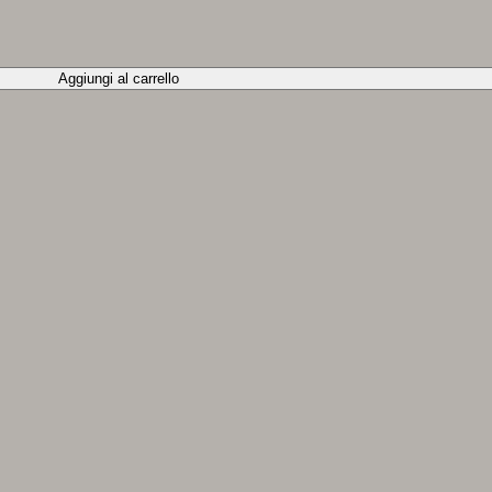
Aggiungi al carrello