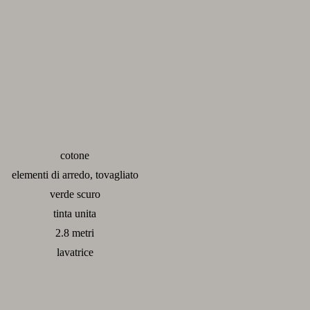
cotone
elementi di arredo, tovagliato
verde scuro
tinta unita
2.8 metri
lavatrice