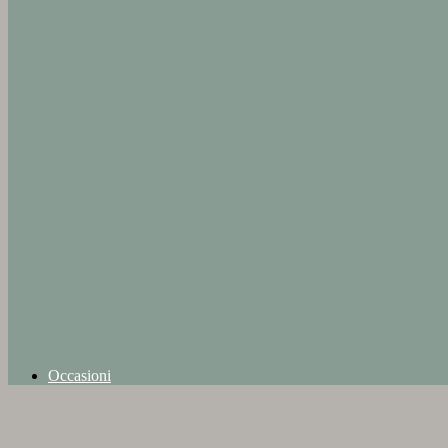
Occasioni