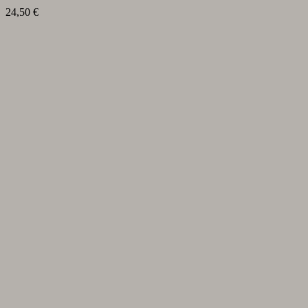
24,50
€