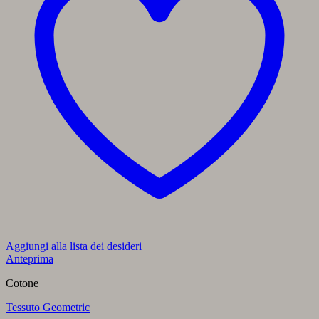
Aggiungi alla lista dei desideri
Anteprima
Cotone
Tessuto Geometric