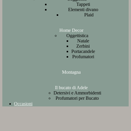
Tappeti
Elementi divano
Plaid
Home Decor
Oggettistica
Natale
Zerbini
Portacandele
Profumatori
Montagna
Il bucato di Adele
Detersivi e Ammorbidenti
Profumatori per Bucato
Occasioni