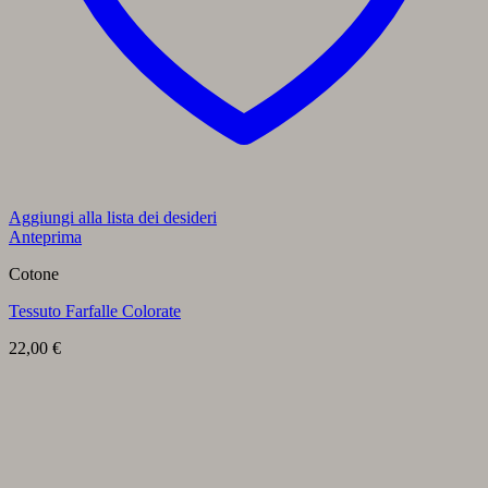
Aggiungi alla lista dei desideri
Anteprima
Cotone
Tessuto Farfalle Colorate
22,00
€