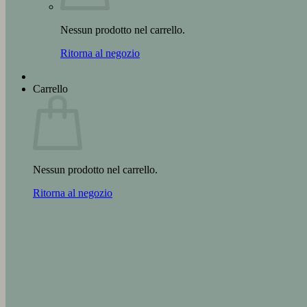
Nessun prodotto nel carrello.
Ritorna al negozio
Carrello
Nessun prodotto nel carrello.
Ritorna al negozio