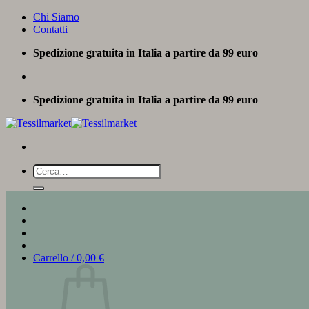
Salta
Chi Siamo
ai
Contatti
contenuti
Spedizione gratuita in Italia a partire da 99 euro
Spedizione gratuita in Italia a partire da 99 euro
Cerca:
Carrello /
0,00
€