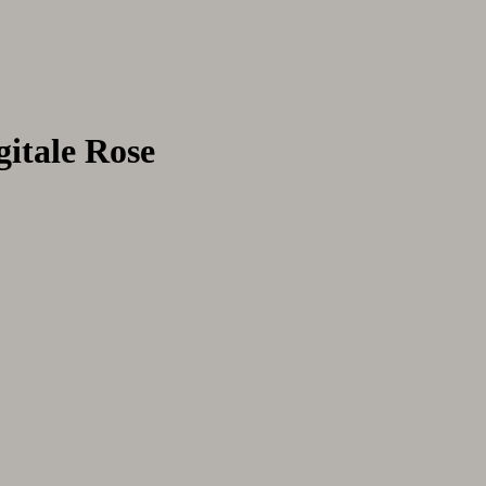
gitale Rose