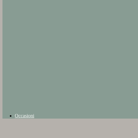
Occasioni