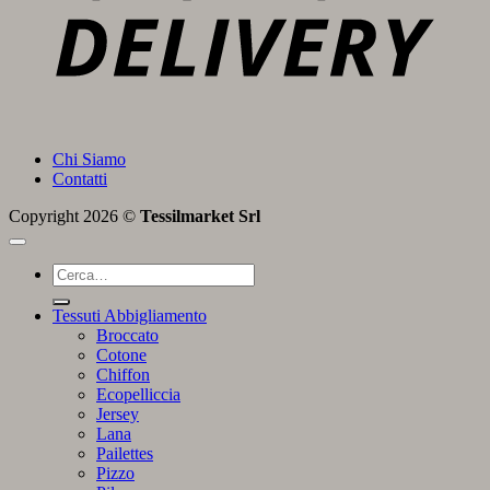
Chi Siamo
Contatti
Copyright 2026 ©
Tessilmarket Srl
Cerca:
Tessuti Abbigliamento
Broccato
Cotone
Chiffon
Ecopelliccia
Jersey
Lana
Pailettes
Pizzo