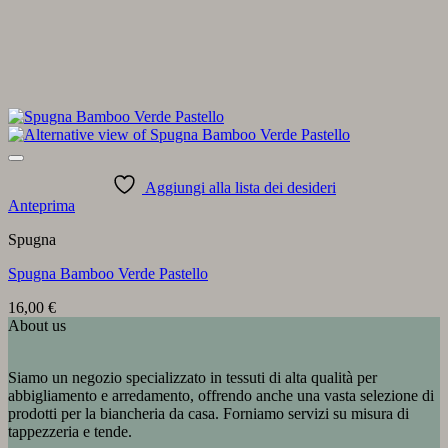
Aggiungi alla lista dei desideri
Anteprima
Spugna
Spugna Bamboo Verde Pastello
16,00
€
About us
Siamo un negozio specializzato in tessuti di alta qualità per
abbigliamento e arredamento, offrendo anche una vasta selezione di
prodotti per la biancheria da casa. Forniamo servizi su misura di
tappezzeria e tende.