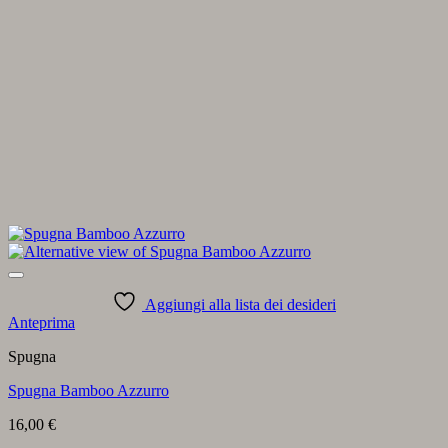
Aggiungi alla lista dei desideri
Anteprima
Spugna
Spugna Bamboo Azzurro
16,00
€