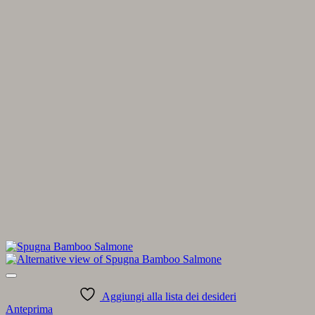
Aggiungi alla lista dei desideri
Anteprima