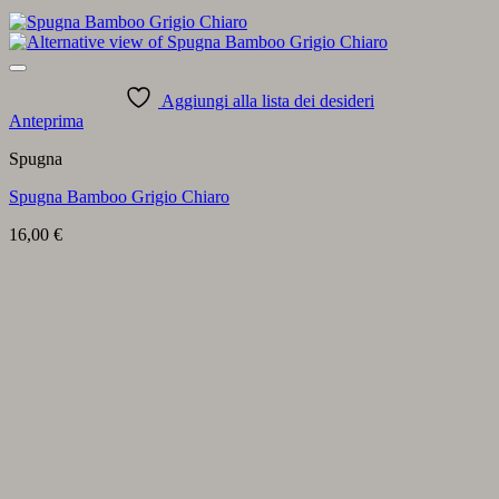
Aggiungi alla lista dei desideri
Anteprima
Spugna
Spugna Bamboo Grigio Chiaro
16,00
€