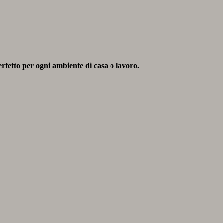
erfetto per ogni ambiente di casa o lavoro.