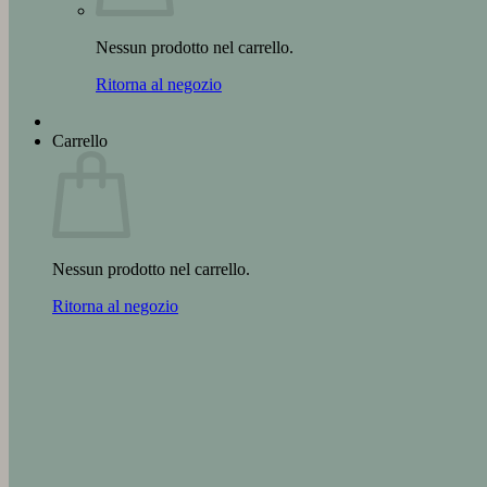
Nessun prodotto nel carrello.
Ritorna al negozio
Carrello
Nessun prodotto nel carrello.
Ritorna al negozio