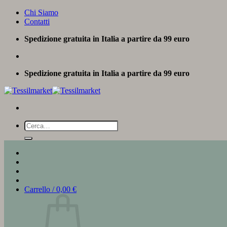
Salta
Chi Siamo
ai
Contatti
contenuti
Spedizione gratuita in Italia a partire da 99 euro
Spedizione gratuita in Italia a partire da 99 euro
Cerca:
Carrello /
0,00
€