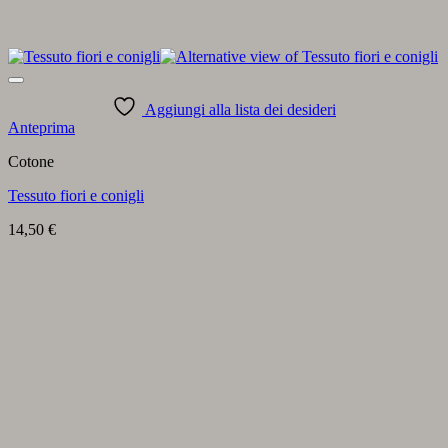
Aggiungi alla lista dei desideri
Anteprima
Cotone
Tessuto fiori e conigli
14,50
€