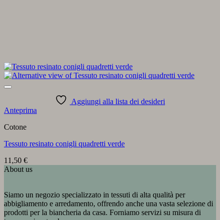
Aggiungi alla lista dei desideri
Anteprima
Cotone
Tessuto resinato conigli quadretti verde
11,50
€
About us
Siamo un negozio specializzato in tessuti di alta qualità per
abbigliamento e arredamento, offrendo anche una vasta selezione di
prodotti per la biancheria da casa. Forniamo servizi su misura di