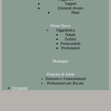
Tappeti
Elementi divano
Plaid
Home Decor
Oggettistica
Natale
Zerbini
Portacandele
Profumatori
Montagna
Il bucato di Adele
Detersivi e Ammorbidenti
Profumatori per Bucato
Occasioni