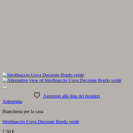
Aggiungi alla lista dei desideri
Anteprima
Biancheria per la casa
Strofinaccio Uova Decorate Bordo verde
7,50
€