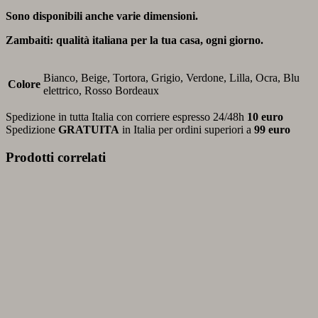
Sono disponibili anche varie dimensioni.
Zambaiti: qualità italiana per la tua casa, ogni giorno.
Bianco, Beige, Tortora, Grigio, Verdone, Lilla, Ocra, Blu
Colore
elettrico, Rosso Bordeaux
Spedizione in tutta Italia con corriere espresso 24/48h
10 euro
Spedizione
GRATUITA
in Italia per ordini superiori a
99 euro
Prodotti correlati