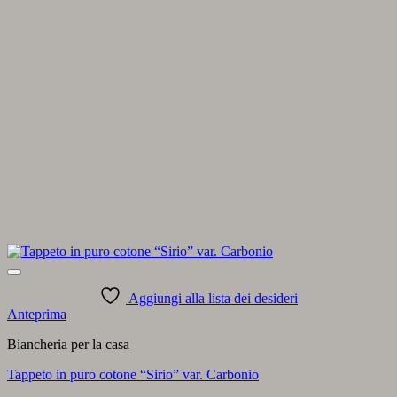
Aggiungi alla lista dei desideri
Anteprima
Biancheria per la casa
Tappeto in puro cotone “Sirio” var. Carbonio