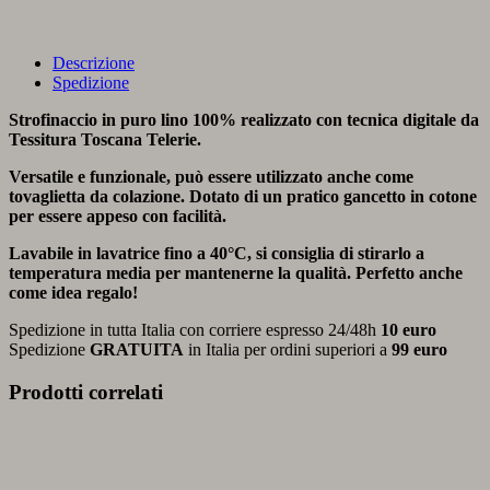
Descrizione
Spedizione
Strofinaccio in puro lino 100% realizzato con tecnica digitale da
Tessitura Toscana Telerie.
Versatile e funzionale, può essere utilizzato anche come
tovaglietta da colazione. Dotato di un pratico gancetto in cotone
per essere appeso con facilità.
Lavabile in lavatrice fino a 40°C, si consiglia di stirarlo a
temperatura media per mantenerne la qualità. Perfetto anche
come idea regalo!
Spedizione in tutta Italia con corriere espresso 24/48h
10 euro
Spedizione
GRATUITA
in Italia per ordini superiori a
99 euro
Prodotti correlati