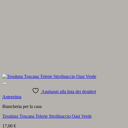
Aggiungi alla lista dei desideri
Anteprima
Biancheria per la casa
Tessitura Toscana Telerie Strofinaccio Oasi Verde
17,00
€