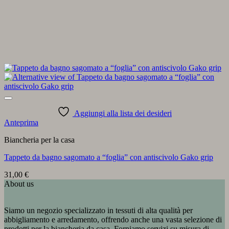
Aggiungi alla lista dei desideri
Anteprima
Biancheria per la casa
Tappeto da bagno sagomato a “foglia” con antiscivolo Gako grip
31,00
€
About us
Siamo un negozio specializzato in tessuti di alta qualità per
abbigliamento e arredamento, offrendo anche una vasta selezione di
prodotti per la biancheria da casa. Forniamo servizi su misura di