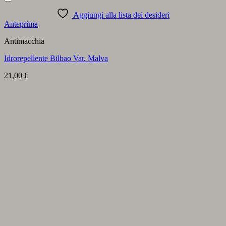
Aggiungi alla lista dei desideri
Anteprima
Antimacchia
Idrorepellente Bilbao Var. Malva
21,00
€