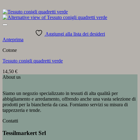
Aggiungi alla lista dei desideri
Anteprima
Cotone
Tessuto conigli quadretti verde
14,50
€
About us
Siamo un negozio specializzato in tessuti di alta qualità per
abbigliamento e arredamento, offrendo anche una vasta selezione di
prodotti per la biancheria da casa. Forniamo servizi su misura di
tappezzeria e tende.
Contatti
Tessilmarkert Srl