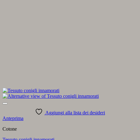
Aggiungi alla lista dei desideri
Anteprima
Cotone
Tessuto conigli innamorati