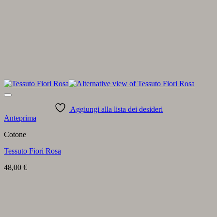
Aggiungi alla lista dei desideri
Anteprima
Cotone
Tessuto Fiori Rosa
48,00
€