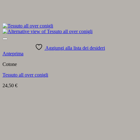
Aggiungi alla lista dei desideri
Anteprima
Cotone
Tessuto all over conigli
24,50
€