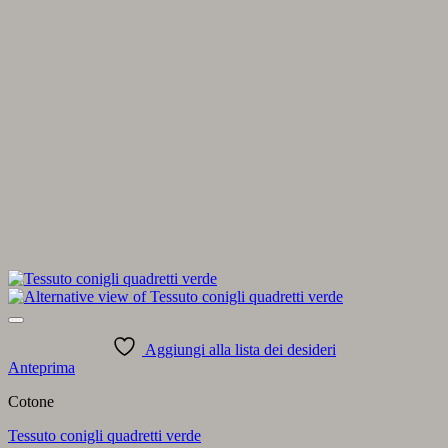
Aggiungi alla lista dei desideri
Anteprima
Cotone
Tessuto conigli quadretti verde