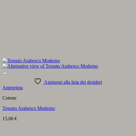
Aggiungi alla lista dei desideri
Anteprima
Cotone
Tessuto Arabesco Moderno
15,00
€