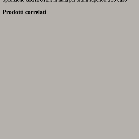
Prodotti correlati