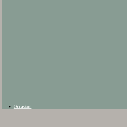
Occasioni