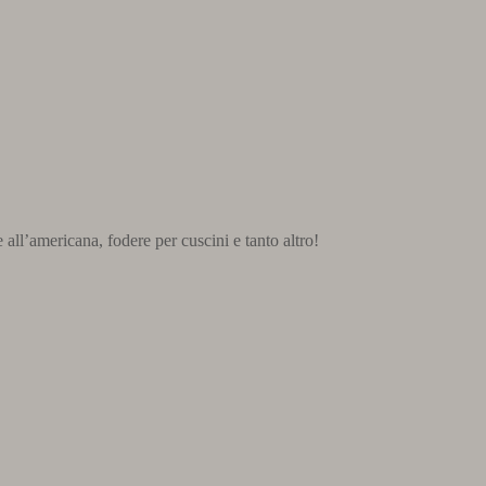
e all’americana, fodere per cuscini e tanto altro!