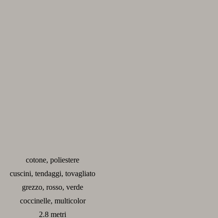
cotone, poliestere
cuscini, tendaggi, tovagliato
grezzo, rosso, verde
coccinelle, multicolor
2.8 metri