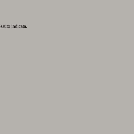
essuto indicata.