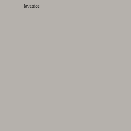
lavatrice