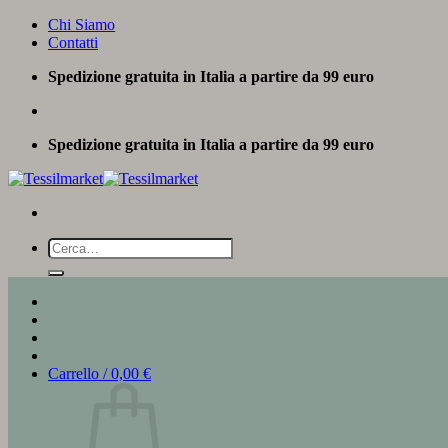
Salta
Chi Siamo
ai
Contatti
contenuti
Spedizione gratuita in Italia a partire da 99 euro
Spedizione gratuita in Italia a partire da 99 euro
Cerca:
Carrello /
0,00
€