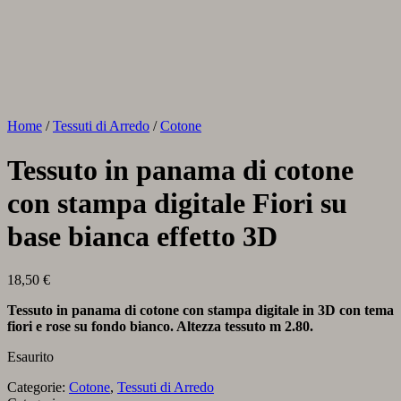
Home
/
Tessuti di Arredo
/
Cotone
Tessuto in panama di cotone
con stampa digitale Fiori su
base bianca effetto 3D
18,50
€
Tessuto in panama di cotone con stampa digitale in 3D con tema
fiori e rose su fondo bianco. Altezza tessuto m 2.80.
Esaurito
Categorie:
Cotone
,
Tessuti di Arredo