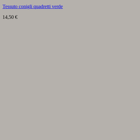
Tessuto conigli quadretti verde
14,50
€