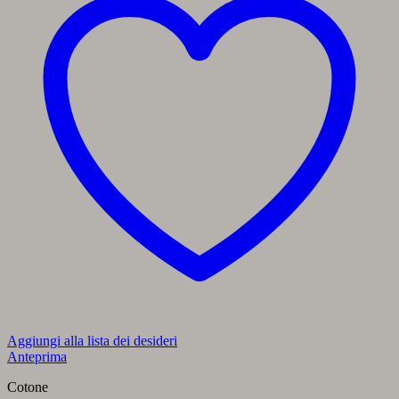
Aggiungi alla lista dei desideri
Anteprima
Cotone