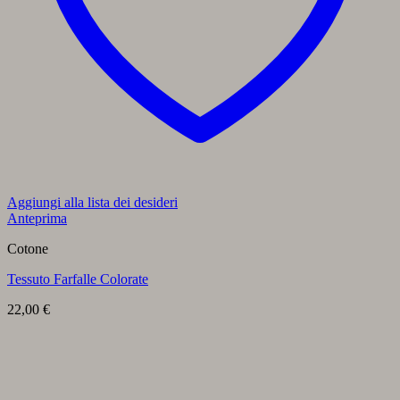
Aggiungi alla lista dei desideri
Anteprima
Cotone
Tessuto Farfalle Colorate
22,00
€