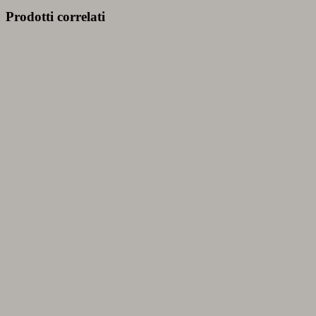
Prodotti correlati