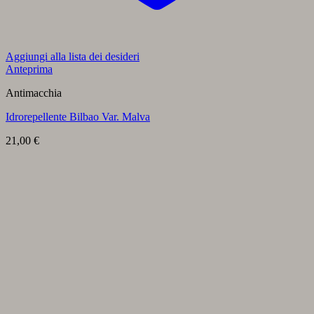
Aggiungi alla lista dei desideri
Anteprima
Antimacchia
Idrorepellente Bilbao Var. Malva
21,00
€