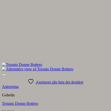
Aggiungi alla lista dei desideri
Anteprima
Gobelin
Tessuto Donne Bottero