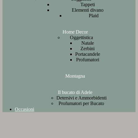
Tappeti
Elementi divano
Plaid
Home Decor
Oggettistica
Natale
Zerbini
Portacandele
Profumatori
Montagna
Il bucato di Adele
Detersivi e Ammorbidenti
Profumatori per Bucato
Occasioni