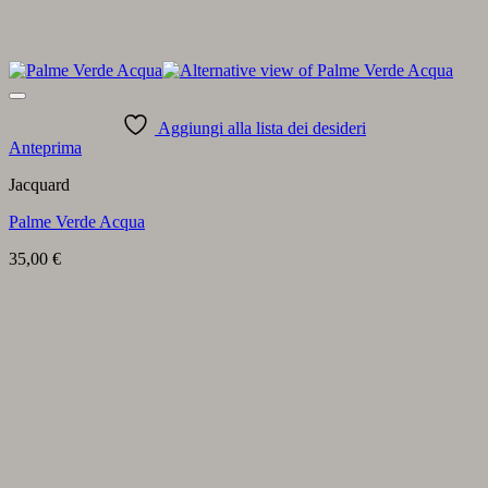
Aggiungi alla lista dei desideri
Anteprima
Jacquard
Palme Verde Acqua
35,00
€