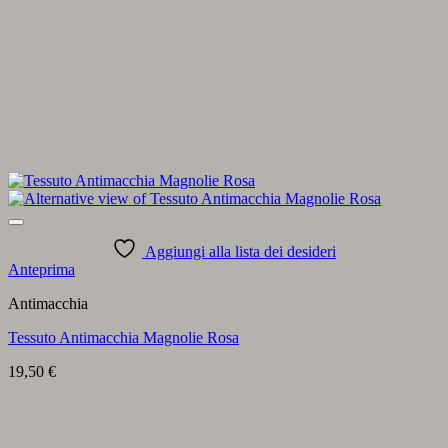
Aggiungi alla lista dei desideri
Anteprima
Antimacchia
Tessuto Antimacchia Magnolie Rosa
19,50
€