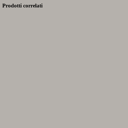
Prodotti correlati