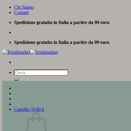
Salta
Chi Siamo
ai
Contatti
contenuti
Spedizione gratuita in Italia a partire da 99 euro
Spedizione gratuita in Italia a partire da 99 euro
Cerca:
Carrello /
0,00
€