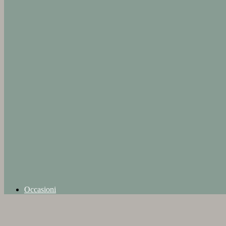
Occasioni