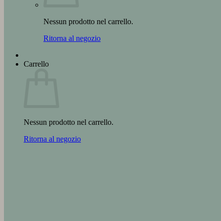
Nessun prodotto nel carrello.
Ritorna al negozio
Carrello
Nessun prodotto nel carrello.
Ritorna al negozio