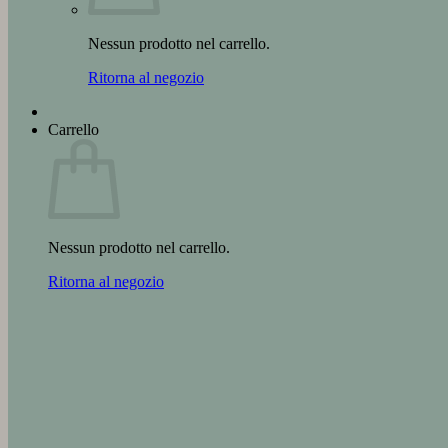
Nessun prodotto nel carrello.
Ritorna al negozio
Carrello
Nessun prodotto nel carrello.
Ritorna al negozio