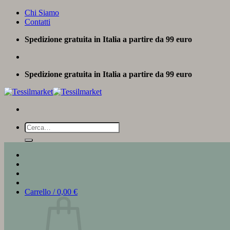
Salta
Chi Siamo
ai
Contatti
contenuti
Spedizione gratuita in Italia a partire da 99 euro
Spedizione gratuita in Italia a partire da 99 euro
Cerca:
Carrello /
0,00
€