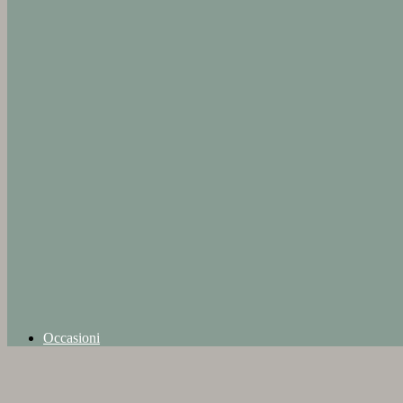
Occasioni