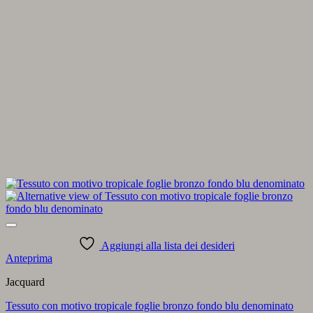
Aggiungi alla lista dei desideri
Anteprima
Jacquard
Tessuto con motivo tropicale foglie bronzo fondo blu denominato