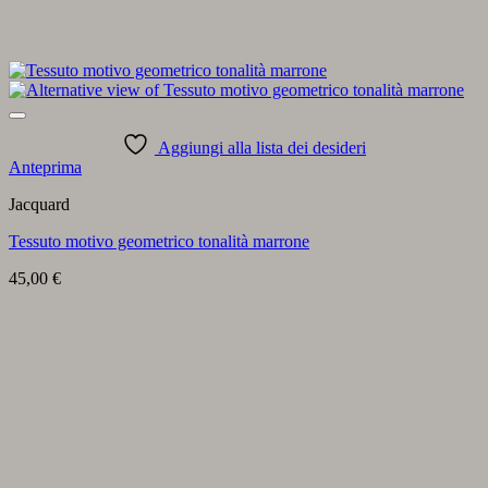
Aggiungi alla lista dei desideri
Anteprima
Jacquard
Tessuto motivo geometrico tonalità marrone
45,00
€