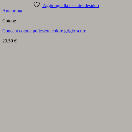
Aggiungi alla lista dei desideri
Anteprima
Cotone
Concept cotone poliestere colore grigio scuro
29,50
€