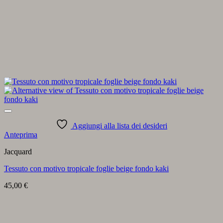
Aggiungi alla lista dei desideri
Anteprima
Jacquard
Tessuto con motivo tropicale foglie beige fondo kaki
45,00
€