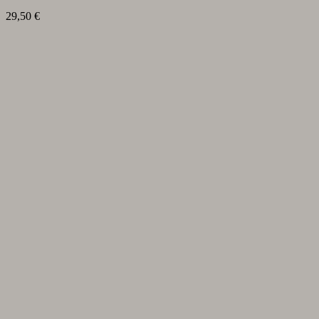
29,50
€