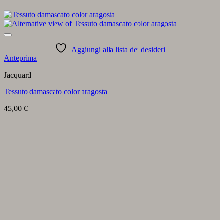
Aggiungi alla lista dei desideri
Anteprima
Jacquard
Tessuto damascato color aragosta
45,00
€