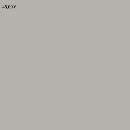
45,00
€