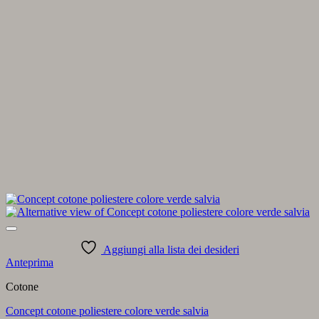
Aggiungi alla lista dei desideri
Anteprima
Cotone
Concept cotone poliestere colore verde salvia