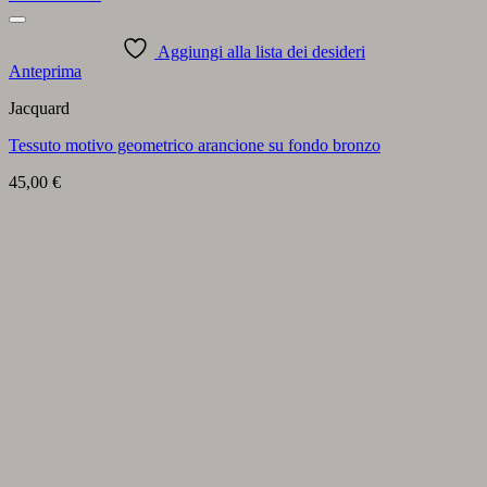
Aggiungi alla lista dei desideri
Anteprima
Jacquard
Tessuto motivo geometrico arancione su fondo bronzo
45,00
€