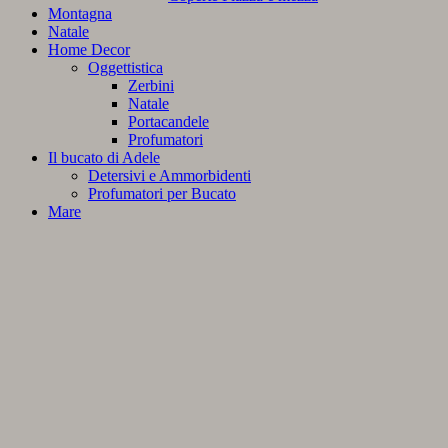
Montagna
Natale
Home Decor
Oggettistica
Zerbini
Natale
Portacandele
Profumatori
Il bucato di Adele
Detersivi e Ammorbidenti
Profumatori per Bucato
Mare