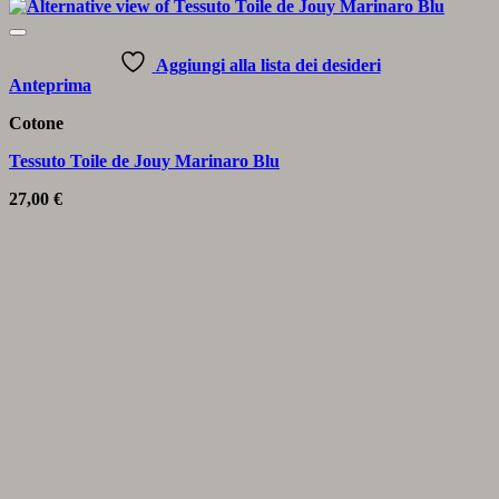
Aggiungi alla lista dei desideri
Anteprima
Cotone
Tessuto Toile de Jouy Marinaro Blu
27,00
€