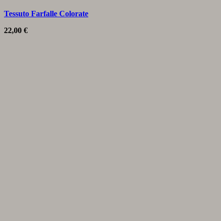
Tessuto Farfalle Colorate
22,00
€