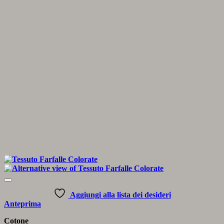
Aggiungi alla lista dei desideri
Anteprima
Cotone