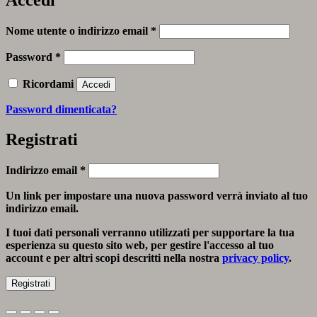
Richiesto
Nome utente o indirizzo email
*
Richiesto
Password
*
Ricordami
Accedi
Password dimenticata?
Registrati
Richiesto
Indirizzo email
*
Un link per impostare una nuova password verrà inviato al tuo
indirizzo email.
I tuoi dati personali verranno utilizzati per supportare la tua
esperienza su questo sito web, per gestire l'accesso al tuo
account e per altri scopi descritti nella nostra
privacy policy
.
Registrati