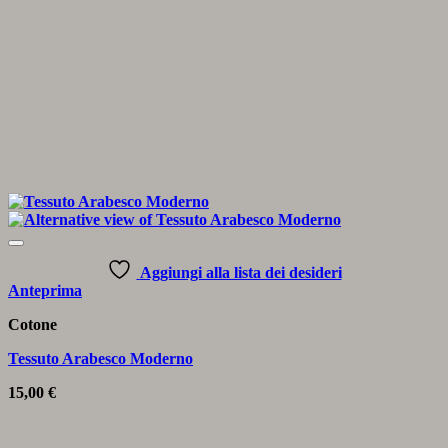
Aggiungi alla lista dei desideri
Anteprima
Cotone
Tessuto Arabesco Moderno
15,00
€