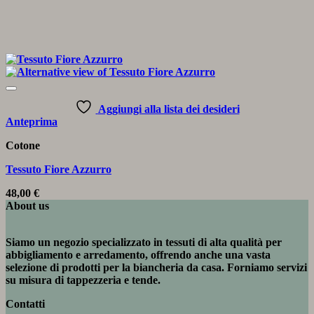
Aggiungi alla lista dei desideri
Anteprima
Cotone
Tessuto Fiore Azzurro
48,00
€
About us
Siamo un negozio specializzato in tessuti di alta qualità per
abbigliamento e arredamento, offrendo anche una vasta
selezione di prodotti per la biancheria da casa. Forniamo servizi
su misura di tappezzeria e tende.
Contatti