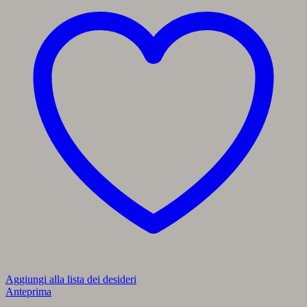
Aggiungi alla lista dei desideri
Anteprima