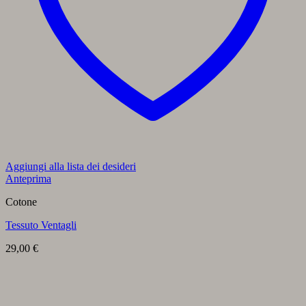
Aggiungi alla lista dei desideri
Anteprima
Cotone
Tessuto Ventagli
29,00
€