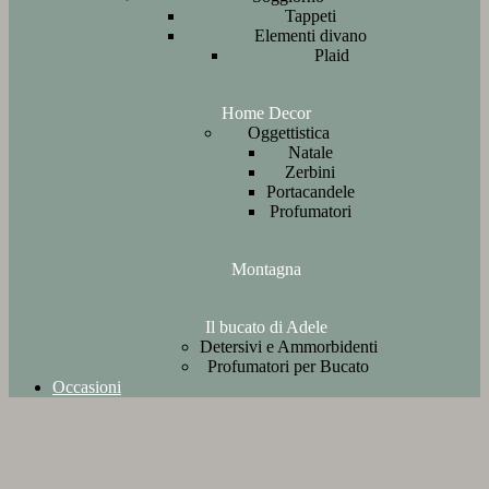
Tappeti
Elementi divano
Plaid
Home Decor
Oggettistica
Natale
Zerbini
Portacandele
Profumatori
Montagna
Il bucato di Adele
Detersivi e Ammorbidenti
Profumatori per Bucato
Occasioni