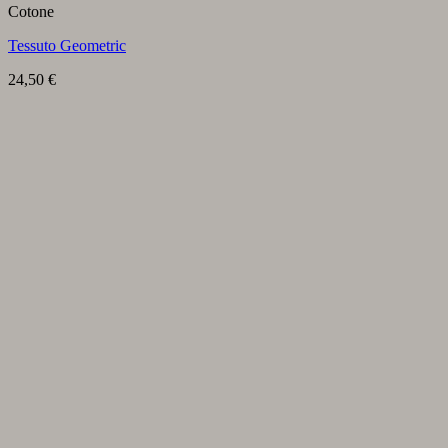
Cotone
Tessuto Geometric
24,50
€