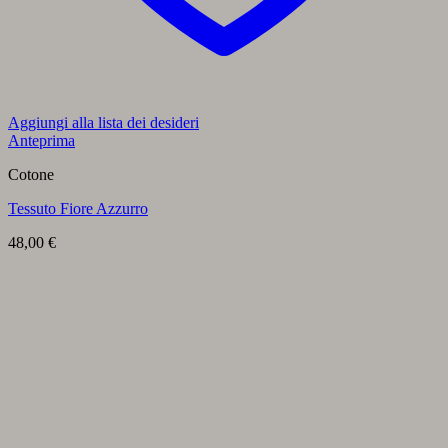
Aggiungi alla lista dei desideri
Anteprima
Cotone
Tessuto Fiore Azzurro
48,00
€