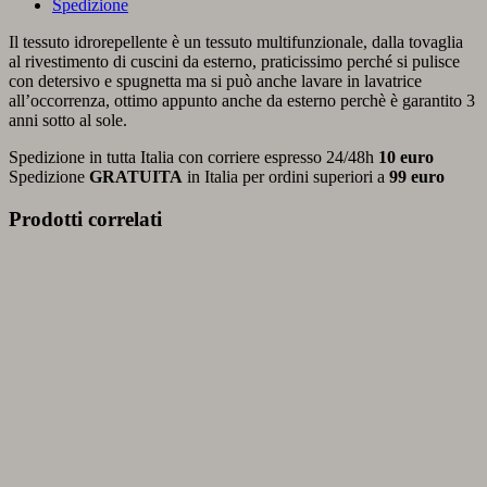
Spedizione
Il tessuto idrorepellente è un tessuto multifunzionale, dalla tovaglia
al rivestimento di cuscini da esterno, praticissimo perché si pulisce
con detersivo e spugnetta ma si può anche lavare in lavatrice
all’occorrenza, ottimo appunto anche da esterno perchè è garantito 3
anni sotto al sole.
Spedizione in tutta Italia con corriere espresso 24/48h
10 euro
Spedizione
GRATUITA
in Italia per ordini superiori a
99 euro
Prodotti correlati