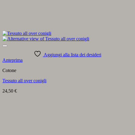
Aggiungi alla lista dei desideri
Anteprima
Cotone
Tessuto all over conigli
24,50
€