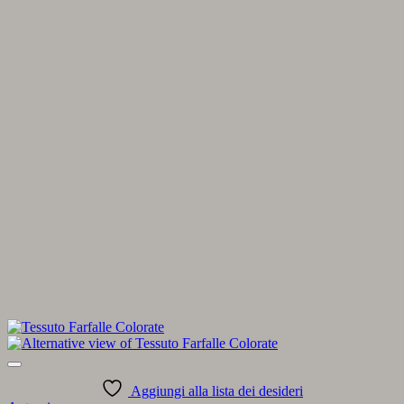
Aggiungi alla lista dei desideri