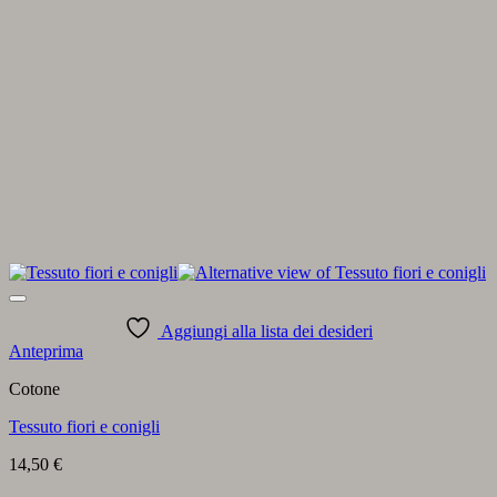
Aggiungi alla lista dei desideri
Anteprima
Cotone
Tessuto fiori e conigli
14,50
€