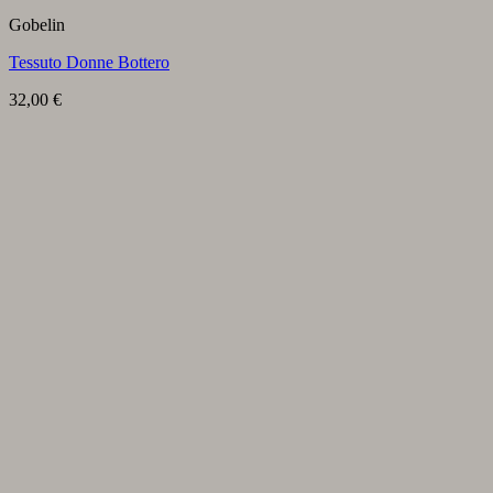
Gobelin
Tessuto Donne Bottero
32,00
€