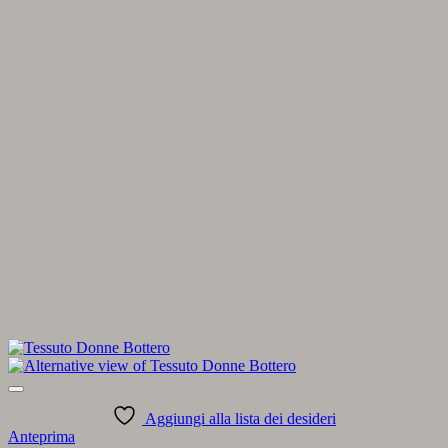
Aggiungi alla lista dei desideri
Anteprima