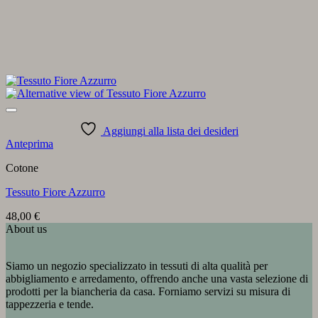
Aggiungi alla lista dei desideri
Anteprima
Cotone
Tessuto Fiore Azzurro
48,00
€
About us
Siamo un negozio specializzato in tessuti di alta qualità per
abbigliamento e arredamento, offrendo anche una vasta selezione di
prodotti per la biancheria da casa. Forniamo servizi su misura di
tappezzeria e tende.