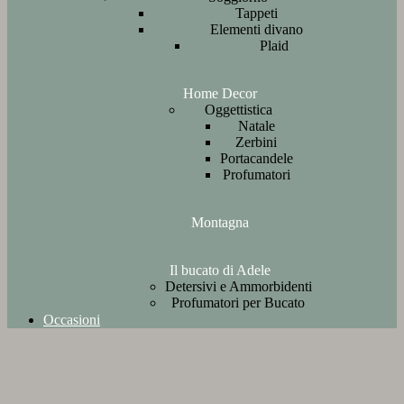
Tappeti
Elementi divano
Plaid
Home Decor
Oggettistica
Natale
Zerbini
Portacandele
Profumatori
Montagna
Il bucato di Adele
Detersivi e Ammorbidenti
Profumatori per Bucato
Occasioni