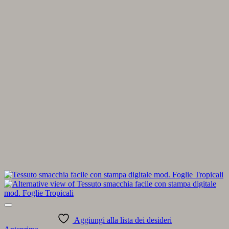
Aggiungi alla lista dei desideri