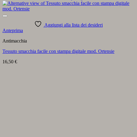
Aggiungi alla lista dei desideri
Anteprima
Antimacchia
Tessuto smacchia facile con stampa digitale mod. Ortensie
16,50
€