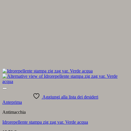
Aggiungi alla lista dei desideri
Anteprima
Antimacchia
Idrorepellente stampa zig zag var. Verde acqua