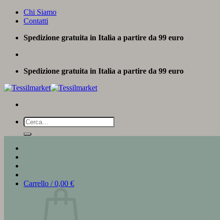
Salta
Chi Siamo
ai
Contatti
contenuti
Spedizione gratuita in Italia a partire da 99 euro
Spedizione gratuita in Italia a partire da 99 euro
Cerca:
Carrello /
0,00
€